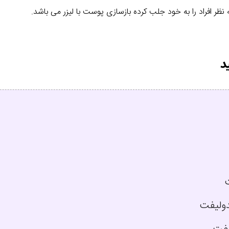
ظر افراد را به خود جلب کرده بازسازی پوست با لیزر می باشد.
ت
ندولیفت