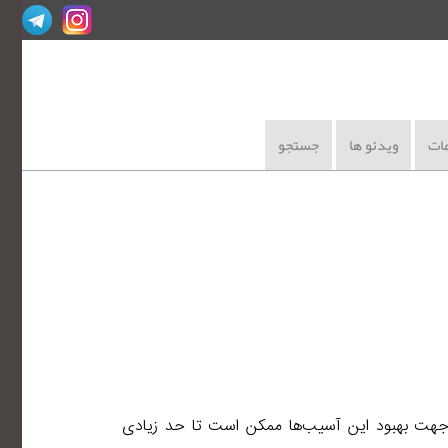
ات
ویدئو ها
جستجو
 جهت بهبود این آسیب‌ها ممکن است تا حد زیادی