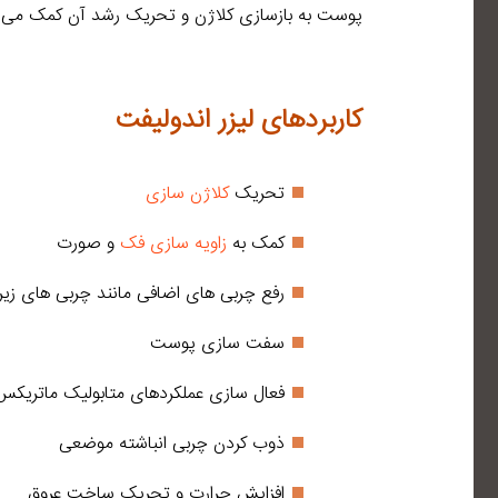
پوست به بازسازی کلاژن و تحریک رشد آن کمک می کن
کاربردهای لیزر اندولیفت
تحریک
کلاژن سازی
کمک به
زاویه سازی فک
و صورت
رفع چربی های اضافی مانند چربی های زیر
سفت سازی پوست
فعال سازی عملکردهای متابولیک ماتریکس
ذوب کردن چربی انباشته موضعی
افزایش حرارت و تحریک ساخت عروق