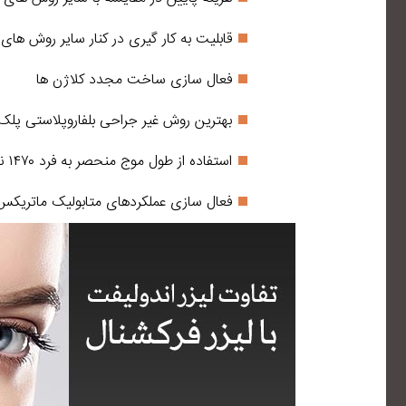
قابلیت به کار گیری در کنار سایر روش های 
فعال سازی ساخت مجدد کلاژن ها
بهترین روش غیر جراحی بلفاروپلاستی پلک 
استفاده از طول موج منحصر به فرد ۱۴۷۰ نانومتر
فعال سازی عملکردهای متابولیک ماتریکس