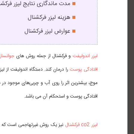
مدت ماندگاری نتایج لیزر فرکشن
هزینه لیزر فرکشنال
عوارض لیزر فرکشنال
لیزر اندولیفت
و فرکشنال از جمله روش های
جوانسا
افتادگی پوست
موج، بیشترین اثر را روی آب و چربی‌های موجود د
افتادگی پوست و استحکام آن می‌ باشد.
لیزر co2 فرکشنال
نیز یک روش غیرتهاجمی است که با ا