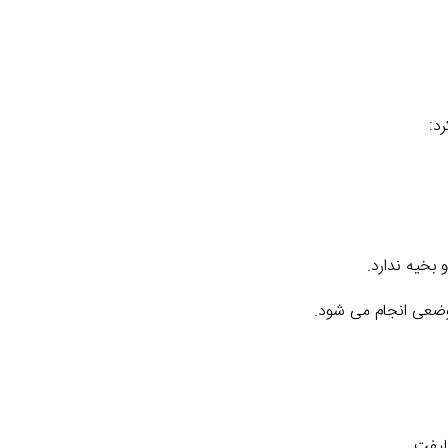
د:
 بخیه ندارد.
موضعی انجام می شود.
لیفت