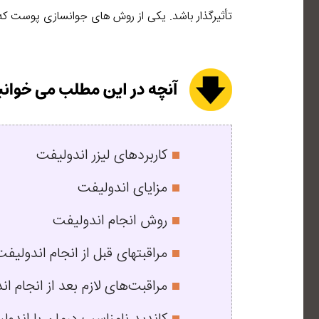
تأثیرگذار باشد. یکی از روش های جوانسازی پوست که ن
کاربردهای لیزر اندولیفت
مزایای اندولیفت
روش انجام اندولیفت
مراقبتهای قبل از انجام اندولیف
مراقبت‌های لازم بعد از انجام ا