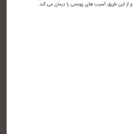
 از این طریق آسیب های پوستی را درمان می کند.