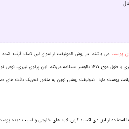
ال
زی پوست
می باشند. در روش اندولیفت از امواج لیزر کمک گرفته شده
را درمان کند. دستگاه اندولیفت از لیزری با طول موج ۱۴۷۰ نانومتر استفاده می‌
ر بافت پوست دارد. اندولیفت روشی نوین به منظور تحریک بافت های
ستفاده از لیزر دی اکسید کربن، لایه های خارجی و آسیب دیده پوست را 