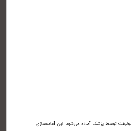
 اندولیفت توسط پزشک آماده می‌شود. این آماده‌سازی