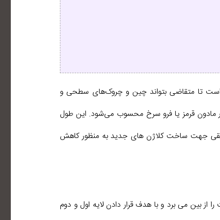
 است تا متقاضی بتواند چین و چروک‌های سطحی و
کند. این پرتوی لیزری، نوعی نور مادون قرمز یا فرو سرخ محسوب می‌شود. این طول
 عمقی جهت ساخت کلاژن‌ های جدید به منظور کاهش
از بین می برد و با هدف قرار دادن لایه اول و دوم