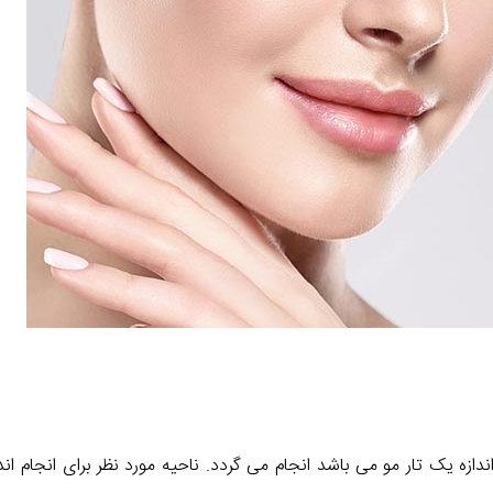
 اندازه یک تار مو می باشد انجام می گردد. ناحیه مورد نظر برای انجام