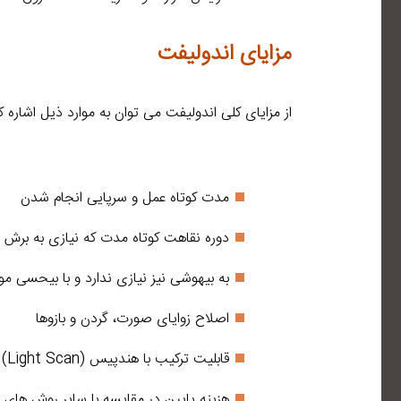
مزایای اندولیفت
از مزایای کلی اندولیفت می توان به موارد ذیل اشاره کر
مدت کوتاه عمل و سرپایی انجام شدن
دوره نقاهت کوتاه مدت که نیازی به برش و
به بیهوشی نیز نیازی ندارد و با بیحسی 
اصلاح زوایای صورت، گردن و بازوها
قابلیت ترکیب با هندپیس (Light Scan)
هزینه پایین در مقایسه با سایر روش های 