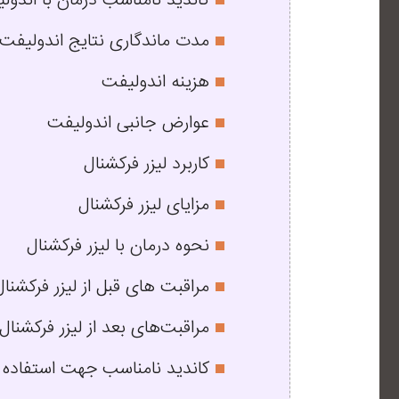
کاندید نامناسب درمان با اندول
مدت ماندگاری نتایج اندولیفت
هزینه اندولیفت
عوارض جانبی اندولیفت
کاربرد لیزر فرکشنال
مزایای لیزر فرکشنال
نحوه درمان با لیزر فرکشنال
مراقبت های قبل از لیزر فرکشنال
مراقبت‌های بعد از لیزر فرکشنال
کاندید نامناسب جهت استفاده از