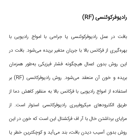
رادیوفرکوئنسی (RF)
بافت در عمل رادیوفرکوئنسی یا جراحی با امواج رادیویی با
بهره‌گیری از فرکانس بالا با جریان متغیر بریده می‌شود. بافت در
این روش بدون اعمال هیچگونه فشار فیزیکی به‌طور همزمان
بریده و خون آن منعقد می‌شود. روش رادیوفرکانسی (RF) بر
استفاده از امواج رادیویی با فرکانس بالا به منظور کاهش دما از
طریق الکترودهای میکروفیبری رادیوفرکانسی استوار است. از
مزایای برداشتن خال با آر اف فرکشنال این است که خون در این
روش بدون آسیب دیدن بافت، بند می‌آید و کوچکترین خطر یا