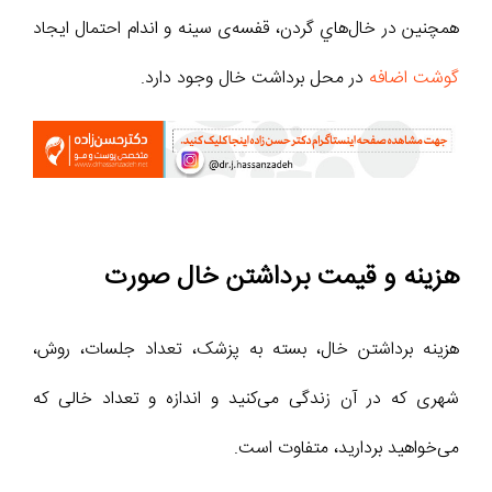
همچنين در خال‌هاي گردن، قفسه‌ی سينه و اندام احتمال ايجاد
گوشت اضافه
در محل برداشت خال وجود دارد.
هزینه و قیمت برداشتن خال صورت
هزینه برداشتن خال، بسته به پزشک، تعداد جلسات، روش،
شهری که در آن زندگی می‌کنید و اندازه و تعداد خالی که
می‌خواهید بردارید، متفاوت است.