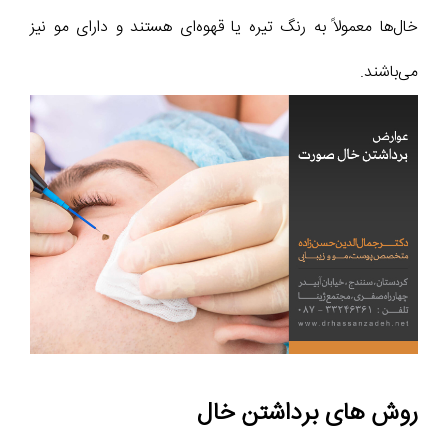
خال‌ها معمولاً به رنگ تیره یا قهوه‌ای هستند و دارای مو نیز
می‌باشند.
روش های برداشتن خال