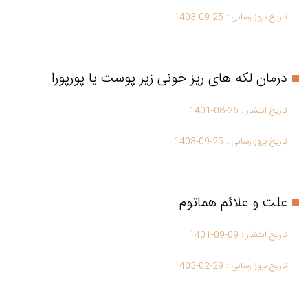
تاریخ بروز رسانی :
1403-09-25
درمان لکه های ریز خونی زیر پوست یا پورپورا
تاریخ انتشار :
1401-08-26
تاریخ بروز رسانی :
1403-09-25
علت و علائم هماتوم
تاریخ انتشار :
1401-09-09
تاریخ بروز رسانی :
1403-02-29