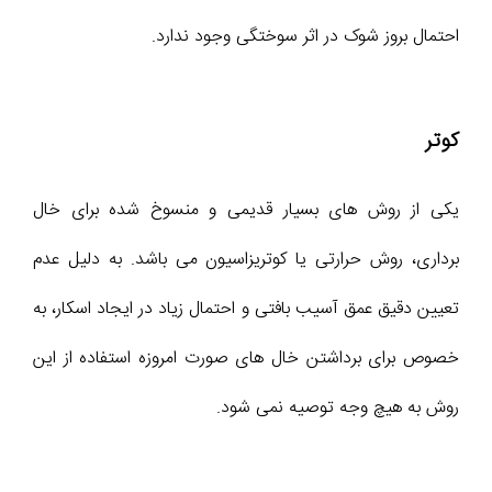
احتمال بروز شوک در اثر سوختگی وجود ندارد.
کوتر
یکی از روش های بسیار قدیمی و منسوخ شده برای خال
برداری، روش حرارتی یا کوتریزاسیون می باشد. به دلیل عدم
تعیین دقیق عمق آسیب بافتی و احتمال زیاد در ایجاد اسکار، به
خصوص برای برداشتن خال های صورت امروزه استفاده از این
روش به هیچ وجه توصیه نمی شود.