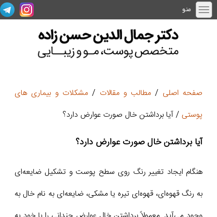
منو
صفحه اصلی
/
مطالب و مقالات
/
مشکلات و بیماری های
پوستی
/ آیا برداشتن خال صورت عوارض دارد؟
آیا برداشتن خال صورت عوارض دارد؟
هنگام ایجاد تغییر رنگ روی سطح پوست و تشکیل ضایعه‌ای
به رنگ قهوه‌ای، قهوه‌ای تیره یا مشکی، ضایعه‌ای به نام خال به
وجود می‌آید. معمولاً برداشتن خال عوارض چندانی را با خود به