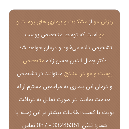
ریزش مو
از
مشکلات و بیماری های پوست و
مو
است که توسط متخصص پوست
تشخیص داده می‌شود و درمان خواهد شد.
دکتر جمال الدین حسن زاده
متخصص
پوست و مو در سنندج
میتوانند در تشخیص
و درمان این بیماری به مراجعین محترم ارائه
خدمت نمایند. در صورت تمایل به دریافت
نوبت یا کسب اطلاعات بیشتر در این زمینه با
شماره تلفن 33246361 - 087 تماس