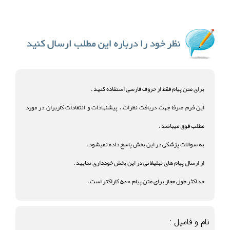
برای متن پیام فقط از حروف فارسی استفاده کنید .
این فرم صرفا جهت دریافت نظرات ، پیشنهادات و انتقادات کاربران در مورد
مطلب فوق میباشد .
به سوالات پزشکی در این بخش پاسخ داده نمیشود .
از ارسال پیام های تبلیغاتی در این بخش خودداری نمایید .
حداکثر طول مجاز برای متن پیام 500 کاراکتر است .
نام و فامیل :