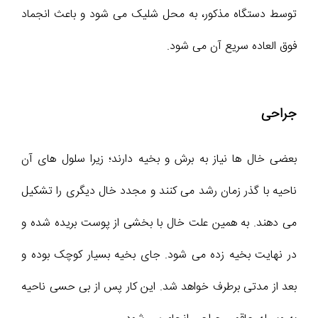
توسط دستگاه مذکور، به محل شلیک می شود و باعث انجماد
فوق العاده سریع آن می شود.
جراحی
بعضی خال ها نیاز به برش و بخیه دارند؛ زیرا سلول های آن
ناحیه با گذر زمان رشد می کنند و مجدد خال دیگری را تشکیل
می دهند. به همین علت خال با بخشی از پوست بریده شده و
در نهایت بخیه زده می شود. جای بخیه بسیار کوچک بوده و
بعد از مدتی برطرف خواهد شد. این کار پس از بی حسی ناحیه