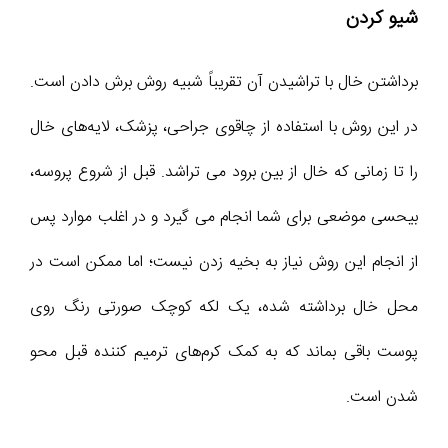
شیو کردن
برداشتن خال با تراشیدن آن تقریباً شبیه روش برش دادن است.
در این روش با استفاده از چاقوی جراحی، پزشک، لایه‌های خال
را تا زمانی که خال از بین برود می تراشد. قبل از شروع پروسه،
بیحسی موضعی برای شما انجام می گیرد و در اغلب موارد پس
از انجام این روش نیاز به بخیه زدن نیست؛ اما ممکن است در
محل خال برداشته شده، یک لکه کوچک صورتی رنگ روی
پوست باقی بماند که به کمک کرم‌های ترمیم کننده قبل محو
شدن است.