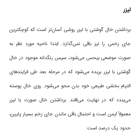
لیزر
برداشتن خال گوشتی با لیزر روشی آسان‌تر است که کوچکترین
جای زخمی را نیز باقی نمی‌گذارد. ابتدا ناحیه مورد نظر به
صورت موضعی بیحس می‌شود، سپس رنگدانه موجود در خال
گوشتی با لیزر بریده می‌شود که در مرحله بعد طی فرایندهای
التیام ‌بخشی طبیعی خود بدن محو می‌شود. روی خال پوسته
می‌بندد که در نهایت می‌افتد. برداشتن خال صورت با لیزر
معمولاً ایمن است و احتمال باقی ماندن جای زخم بسیار پایین،
حدود یک درصد است.