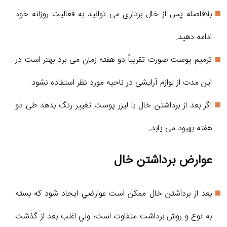
بلافاصله پس از خال برداری می توانید به فعالیت روزانه خود
ادامه دهید.
ترمیم پوست صورت تقریباً دو هفته زمان می برد بهتر است در
این مدت از لوازم آرایشی در ناحیه مورد نظر استفاده نشود.
اگر بعد از برداشتن خال با لیزر پوست تغییر رنگ بدهد طی دو
هفته بهبود می یابد.
عوارض برداشتن خال
بعد از برداشتن خال ممكن است عوارضي ايجاد شود كه بسته
به نوع و روش برداشت متفاوت است؛ ولي اغلب بعد از گذشت