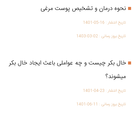
نحوه درمان و تشخیص پوست مرغی
تاریخ انتشار :
1401-05-16
تاریخ بروز رسانی :
1403-03-02
خال بکر چیست و چه عواملی باعث ایجاد خال بکر
میشوند؟
تاریخ انتشار :
1401-04-23
تاریخ بروز رسانی :
1401-06-11