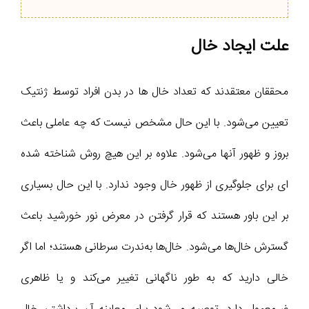
علت ایجاد خال‌
محققان معتقدند که تعداد خال ‌ها در بدن افراد توسط ژنتیک
تعیین می‌شود. با این حال مشخص نیست که چه عاملی باعث
بروز و ظهور آنها می‌شود. علاوه بر این هیچ روش شناخته ‌شده
‌ای برای جلوگیری از ظهور خال‌ وجود ندارد. با این حال بسیاری
بر این باور هستند که قرار گرفتن در معرض نور خورشید باعث
گسترش خال‌ها می‌شود. خال‌ها به‌ندرت سرطانی هستند؛ اما اگر
خالی دارید که به طور ناگهانی تغییر می‌کند و یا ظاهری