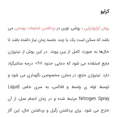
کرایو
روش کرایوتراپی
، روشی نوین در
برداشتن ضایعات پوستی
می
باشد که ممکن است یک یا چند جلسه زمان نیاز داشته باشد تا
خال‌ها به صورت کامل از بین بروند. در این روش از نیتروژن
مایع استفاده می شود که دمایی حدود ۱۹۶- درجه سانتیگراد
دارد. نیتروژن مایع، در مخزن مخصوصی نگهداری می شود و
توسط لوله ی واسط و فلاکس، به سری خاص Liquid
Nitrogen Spray مرتبط شده و در زمان انجام عمل، از آن
خارج می شود. برای برداشتن زگیل و برداشتن خال، این گاز