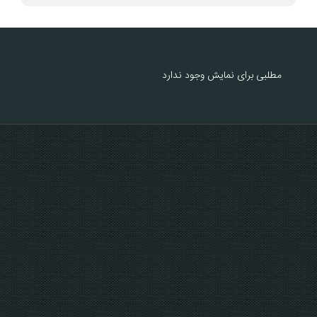
مطلبی برای نمایش وجود ندارد