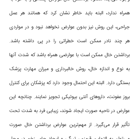
همراه ندارد، البته باید خاطر نشان کرد که همانند هر عمل
جراحی، این روش نیز بدون عوارض نخواهد نبود و در مواردی
هر چند نادر ممکن است خطراتی را در پی داشته باشد.
برداشتن خال ممکن است با عوارضی همراه باشد که شدت آنها
به نوع و اندازه خال، روش خالبرداری و میزان مهارت پزشک
بستگی دارد. البته این احتمال وجود دارد که پزشکان برای کنترل
بروز عفونت، داروهای آنتی بیوتیکی تجویز نمایند. چنانچه این
عوارض در ناحیه صورت ایجاد شوند، زیبایی فرد به شدت تحت
تأثیر قرار می‌گیرد. از مهم‌ترین عوارض برداشتن خال صورت
می‌توان به التهاب، قرمزی، تیرگی و ایجاد جای زخم در محل