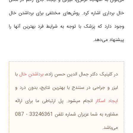
خال برداری اشاره کرد. روش‌های مختلفی برای برداشتن خال
وجود دارد که پزشک با توجه به شرایط فرد بهترین آنها را
پیشنهاد می‌دهد.
در کلینیک دکتر جمال الدین حسن زاده،
برداشتن خال
با
لیزر و جراحی در سنندج با بهترین نتایج، بدون درد و
ایجاد اسکار
انجام میشود. پل ارتباطی ما برای ارائه
مشاوره به شما عزیزان شماره‌ تلفن 33246361 - 087
می‌باشد.