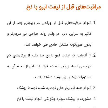
مراقبت‌های قبل از لیفت ابرو با نخ
انجام مراقبت‌های قبل از جراحی در بهبودی بعد از آن
تأثیر به سزایی دارد. در واقع روند جراحی نیز سریع‌تر و
بدون هیچ‌گونه مشکل حادی طی خواهد شد.
از آنجایی که لیفت ابرو با نخ نیز یکی از روش‌های کم
تهاجمی ایجاد زیبایی است، افراد باید قبل از انجام آن به
دستورالعمل‌های زیر توجه داشته باشند.
انجام همه آزمایش‌های توصیه شده توسط پزشک
مشورت با پزشک درباره چگونگی انجام لیفت با نخ