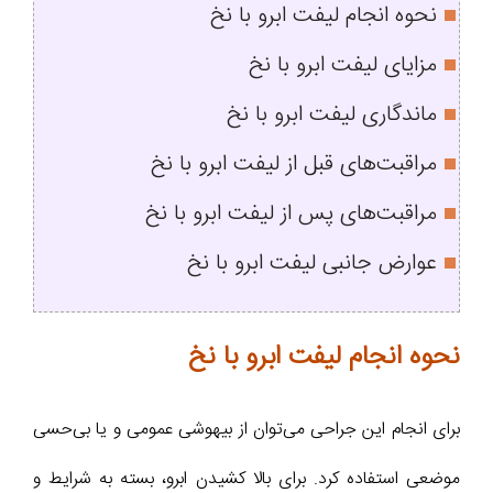
نحوه انجام لیفت ابرو با نخ
مزايای ليفت ابرو با نخ
ماندگاری لیفت ابرو با نخ
مراقبت‌های قبل از لیفت ابرو با نخ
مراقبت‌های پس از لیفت ابرو با نخ
عوارض جانبی لیفت ابرو با نخ
نحوه انجام لیفت ابرو با نخ
برای انجام این جراحی می‌توان از بیهوشی عمومی و یا بی‌حسی
موضعی استفاده کرد. برای بالا کشیدن ابرو، بسته به شرایط و