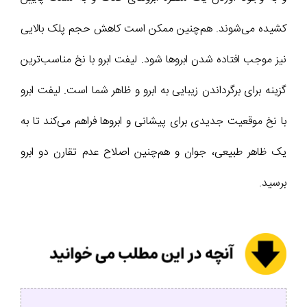
کشیده می‌شوند. هم‌چنین ممکن است کاهش حجم پلک بالایی
نیز موجب افتاده شدن ابروها شود. لیفت ابرو با نخ مناسب‌ترین
گزینه برای برگرداندن زیبایی به ابرو و ظاهر شما است. لیفت ابرو
با نخ موقعیت جدیدی برای پیشانی و ابروها فراهم می‌کند تا به
یک ظاهر طبیعی، جوان و هم‌چنین اصلاح عدم تقارن دو ابرو
برسید.