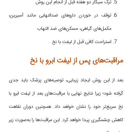
ترک سیگار دو هفته قبل از انجام این روش
توقف در خوردن داروهای ضدالتهابی مانند آسپرین،
مکمل‌های گیاهی، مسکن‌های ضد التهاب
استراحت کافی قبل از لیفت با نخ
مراقبت‌های پس از لیفت ابرو با نخ
بعد از این روش ایجاد زیبایی، توصیه‌های پزشک باید جدی
گرفته شود؛ زیرا نتایج نهایی با مراقبت‌های بعد از لیفت ابرو با
نخ سریع‌تر خود را نشان خواهد داد. همچنین دوران نقاهت
کاهش چشمگیری پیدا خواهد کرد. این مراقبت‌ها را به‌صورت زیر