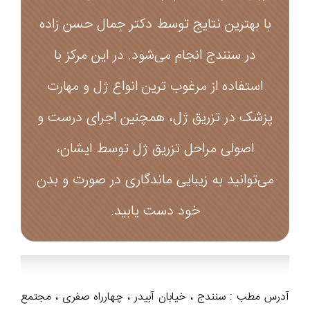
با بهترین نتایج توسط دکتر جمال حسن زاده
در سنندج انجام می‌شود. در این مرکز با
استفاده از مرغوب ترین انواع ژل و مهارت
پزشک در تزریق ژل، همچنین اجرای درست و
اصولی مراحل تزریق ژل توسط ایشان،
می‌توانید به زیبایی ماندگاری در صورت و بدن
خود دست یابید.
آدرس مطب : سنندج ، خیابان آبیدر ، چهارراه صفری ، مجتمع