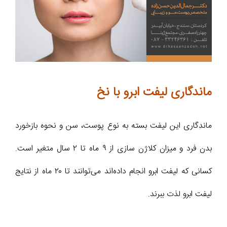
ماندگاری لیفت ابرو با نخ
ماندگاری این لیفت بسته به نوع پوست، سن و نحوه بازخورد
بدن فرد و میزان کلاژن سازی از ۹ ماه تا ۲ سال متغیر است.
کسانی که لیفت ابرو انجام داده‌اند می‌توانند تا ۲۰ ماه از نتایج
لیفت ابرو لذت ببرند.