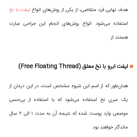
هدف نهایی فرد متقاضی، از یکی از روش‌های انواع
لیفت با نخ
استفاده می‌شود. انواع روش‌های انجام این جراحی عبارت
هستند از:
لیفت ابرو با نخ معلق (Free Floating Thread):
همان‌طور که از اسم این شیوه مشخص است، در این درمان از
یک سری نخ استفاده می‌شود که با استفاده از بی‌حسی
موضعی وارد پوست شده که نتیجه آن به مدت ۱ الی ۲ سال
ماندگار خواهند بود.