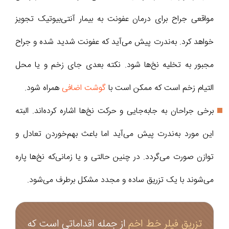
مواقعی جراح برای درمان عفونت به بیمار آنتی‌بیوتیک تجویز
خواهد کرد. به‌ندرت پیش می‌آید که عفونت شدید شده و جراح
مجبور به تخلیه نخ‌ها شود. نکته بعدی جای زخم و یا محل
التیام زخم است که ممکن است با
گوشت اضافی
همراه شود.
برخی جراحان به جابه‌جایی و حرکت نخ‌‌ها اشاره کرده‌اند. البته
این مورد به‌ندرت پیش می‌آید اما باعث بهم‌خوردن تعادل و
توازن صورت می‌گردد. در چنین حالتی و یا زمانی‌که نخ‌‌ها پاره
می‌شوند با یک تزریق ساده و مجدد مشکل برطرف می‌شود.
تزریق فیلر خط اخم
از جمله اقداماتی است که