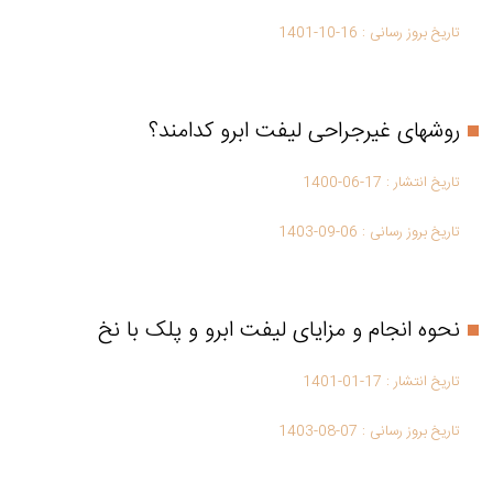
تاریخ بروز رسانی :
1401-10-16
روشهای غیرجراحی لیفت ابرو کدامند؟
تاریخ انتشار :
1400-06-17
تاریخ بروز رسانی :
1403-09-06
نحوه انجام و مزایای لیفت ابرو و پلک با نخ
تاریخ انتشار :
1401-01-17
تاریخ بروز رسانی :
1403-08-07