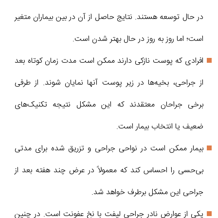
در حال توسعه هستند. نتایج حاصل از آن در بین بیماران متغیر
است؛ اما روز به روز در حال بهتر شدن است.
افرادی که پوست نازکی دارند ممکن است مدت زمان کوتاه بعد
از جراحی، بخیه‌ها در زیر پوست آنها نمایان شوند. از طرفی
برخی جراحان معتقدند که این مشکل نتیجه تکنیک‌های
ضعیف یا انتخاب بیمار است.
بیمار ممکن است در نواحی جراحی و تزریق شده برای مدتی
بی‌حسی را احساس کند که معمولاً در عرض چند هفته بعد از
جراحی این مشکل برطرف خواهد شد.
یکی از عوارض نادر جراحی لیفت با نخ عفونت است. در چنین