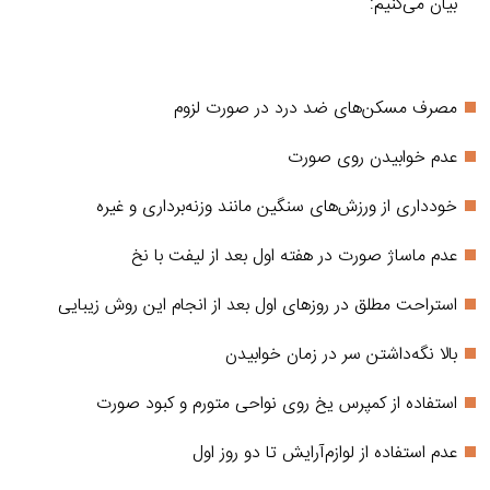
بیان می‌کنیم:
مصرف مسکن‌های ضد درد در صورت لزوم
عدم خوابیدن روی صورت
خودداری از ورزش‌های سنگین مانند وزنه‌برداری و غیره
عدم ماساژ صورت در هفته اول بعد از لیفت با نخ
استراحت مطلق در روزهای اول بعد از انجام این روش زیبایی
بالا نگه‌داشتن سر در زمان خوابیدن
استفاده از کمپرس یخ روی نواحی متورم و کبود صورت
عدم استفاده از لوازم‌آرایش تا دو روز اول