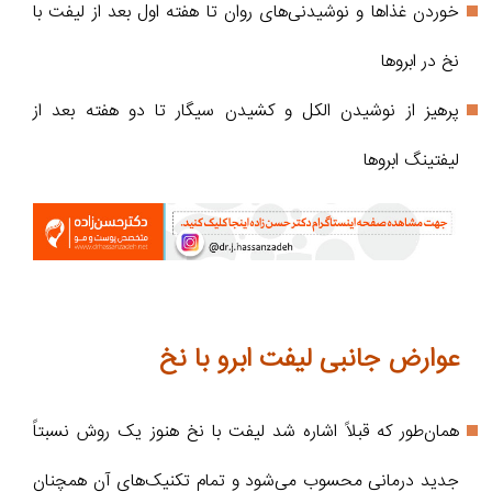
خوردن غذاها و نوشیدنی‌های روان تا هفته اول بعد از لیفت با
نخ در ابروها
پرهیز از نوشیدن الکل و کشیدن سیگار تا دو هفته بعد از
لیفتینگ ابروها
عوارض جانبی لیفت ابرو با نخ
همان‌طور که قبلاً اشاره شد لیفت با نخ هنوز یک روش نسبتاً
جدید درمانی محسوب می‌شود و تمام تکنیک‌های آن همچنان