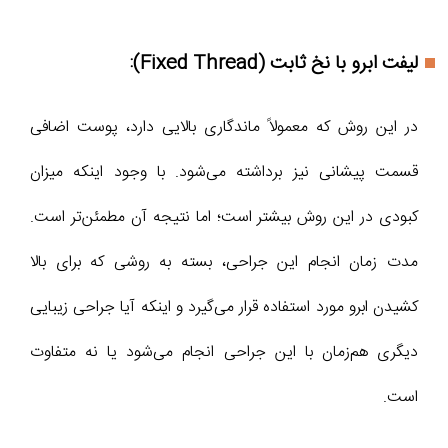
لیفت ابرو با نخ ثابت (Fixed Thread):
در این روش که معمولاً ماندگاری بالایی دارد، پوست اضافی
قسمت پیشانی نیز برداشته می‌شود. با وجود اینکه میزان
کبودی در این روش بیشتر است؛ اما نتیجه آن مطمئن‌تر است.
مدت زمان انجام این جراحی، بسته به روشی که برای بالا
کشیدن ابرو مورد استفاده قرار می‌گیرد و اینکه آیا جراحی زیبایی
دیگری هم‌زمان با این جراحی انجام می‌شود یا نه متفاوت
است.