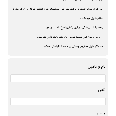
این فرم صرفا جهت دریافت نظرات ، پیشنهادات و انتقادات کاربران در مورد
مطلب فوق میباشد .
به سوالات پزشکی در این بخش پاسخ داده نمیشود .
از ارسال پیام های تبلیغاتی در این بخش خودداری نمایید .
حداکثر طول مجاز برای متن پیام 500 کاراکتر است .
نام و فامیل :
تلفن :
ایمیل :