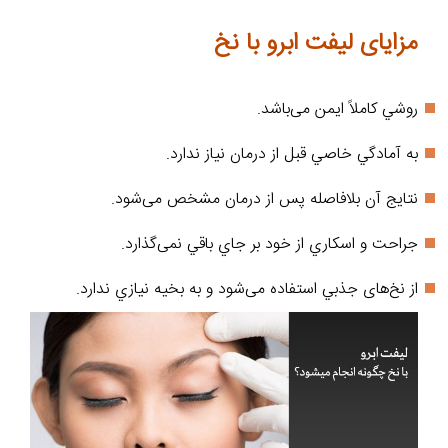
مزايای ليفت ابرو با نخ
روشي کاملاً ايمن می‌باشد.
به آمادگي خاصي قبل از درمان نياز ندارد.
نتایج آن بلافاصله پس از درمان مشخص می‌شود.
جراحت و اسکاري از خود بر جاي باقي نمی‌گذارد.
از نخ‌های جذبي استفاده می‌شود و به بخيه نيازي ندارد.