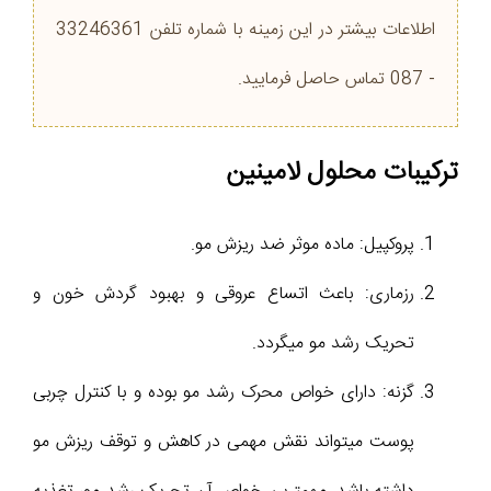
اطلاعات بیشتر در این زمینه با شماره تلفن 33246361
- 087 تماس حاصل فرمایید.
ترکیبات محلول لامینین
پروکپیل: ماده موثر ضد ریزش مو.
رزماری: باعث اتساع عروقی و بهبود گردش خون و
تحریک رشد مو میگردد.
گزنه: دارای خواص محرک رشد مو بوده و با کنترل چربی
پوست میتواند نقش مهمی در کاهش و توقف ریزش مو