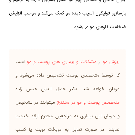
بازسازی فولیکول آسیب دیده مو کمک می‌کند و موجب افزایش
ضخامت تارهای مو می‌شود.
ریزش مو
از
مشکلات و بیماری های پوست و مو
است
که توسط متخصص پوست تشخیص داده می‌شود و
درمان خواهد شد. دکتر جمال الدین حسن زاده
متخصص پوست و مو در سنندج
میتوانند در تشخیص
و درمان این بیماری به مراجعین محترم ارائه خدمت
نمایند. در صورت تمایل به دریافت نوبت یا کسب