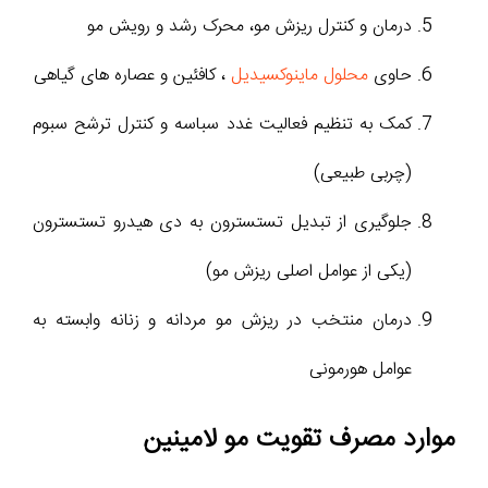
درمان و کنترل ریزش مو، محرک رشد و رویش مو
حاوی
محلول ماینوکسیدیل
، کافئین و عصاره های گیاهی
کمک به تنظیم فعالیت غدد سباسه و کنترل ترشح سبوم
(چربی طبیعی)
جلوگیری از تبدیل تستسترون به دی هیدرو تستسترون
(یکی از عوامل اصلی ریزش مو)
درمان منتخب در ریزش مو مردانه و زنانه وابسته به
عوامل هورمونی
موارد مصرف تقویت مو لامینین