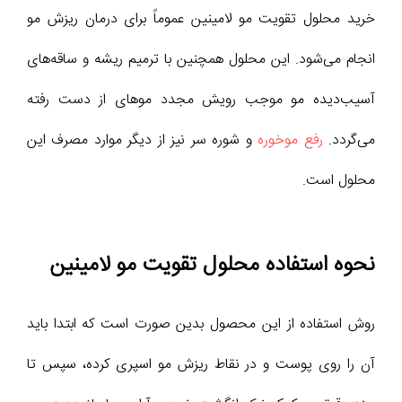
خرید محلول تقویت مو لامینین عموماً برای درمان ریزش مو
انجام می‌شود. این محلول همچنین با ترمیم ریشه و ساقه‌های
آسیب‌دیده مو موجب رویش مجدد موهای از دست رفته
می‌گردد.
رفع موخوره
و شوره سر نیز از دیگر موارد مصرف این
محلول است.
نحوه استفاده محلول تقویت مو لامینین
روش استفاده از این محصول بدین صورت است که ابتدا باید
آن را روی پوست و در نقاط ریزش مو اسپری کرده، سپس تا