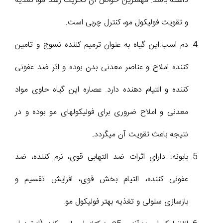
داشته باشد. مهمترین خواص آن تحریک رشد مو، تغذیه
و تقویت فولیکول مو، کنترل چربی است.
دم اسب:این گیاه به عنوان ترمیم کننده نسوج و تامین
کننده املاح و عناصر معدنی بدن بوده و اثر ضد عفونی
کننده و التیام دهنده دارد. عصاره این گیاه حاوی مواد
معدنی و املاح ضروری برای فولیکولهای مو بوده و در
نتیجه باعث تقویت آن میگردد.
بابونه: دارای اثرات ضد التهابی قوی، نرم کننده، ضد
عفونی کننده، التیام بخش قوی، افزایش تقسیم و
بازسازی سلولی و تغذیه بهتر فولیکول مو.