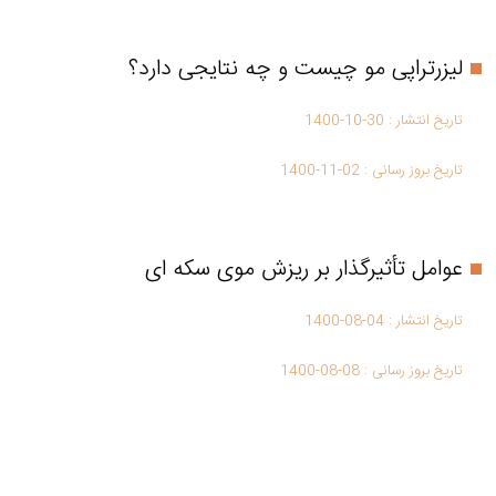
لیزرتراپی مو چیست و چه نتایجی دارد؟
تاریخ انتشار :
1400-10-30
تاریخ بروز رسانی :
1400-11-02
عوامل تأثیرگذار بر ریزش موی سکه ای
تاریخ انتشار :
1400-08-04
تاریخ بروز رسانی :
1400-08-08