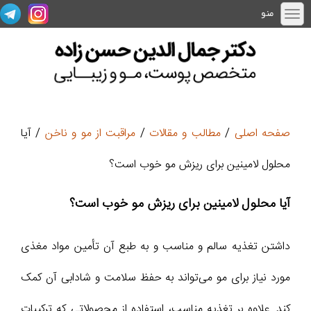
منو
صفحه اصلی
/
مطالب و مقالات
/
مراقبت از مو و ناخن
/ آیا
محلول لامینین برای ریزش مو خوب است؟
آیا محلول لامینین برای ریزش مو خوب است؟
داشتن تغذیه سالم و مناسب و به طبع آن تأمین مواد مغذی
مورد نیاز برای مو می‌تواند به حفظ سلامت و شادابی آن کمک
کند. علاوه بر تغذیه مناسب، استفاده از محصولاتی که ترکیبات