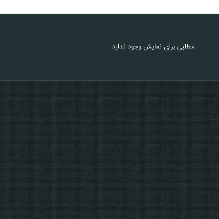
مطلبی برای نمایش وجود ندارد