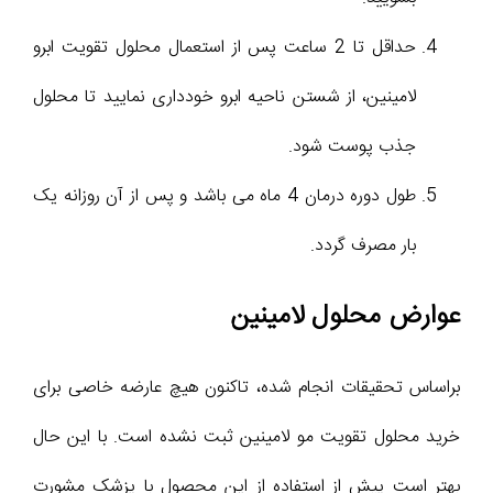
حداقل تا 2 ساعت پس از استعمال محلول تقویت ابرو
لامینین، از شستن ناحیه ابرو خودداری نمایید تا محلول
جذب پوست شود.
طول دوره درمان 4 ماه می باشد و پس از آن روزانه یک
بار مصرف گردد.
عوارض محلول لامینین
براساس تحقیقات انجام شده، تاکنون هیچ عارضه خاصی برای
خرید محلول تقویت مو لامینین ثبت نشده است. با این حال
بهتر است پیش از استفاده از این محصول با پزشک مشورت