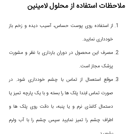
ملاحظات استفاده از محلول لامینین
از استفاده روی پوست حساس، آسیب دیده و زخم باز
خودداری نمایید.
مصرف این محصول در دوران بارداری با نظر و مشورت
پزشک مجاز است.
موقع استعمال از تماس با چشم خودداری شود. در
صورت تماس ابتدا پلک ها را بسته و با یک پارچه تمیز یا
دستمال کاغذی نرم و یا پنبه، با دقت روی پلک ها و
اطراف چشم را تمیز نمایید سپس چشم را با آب ولرم
بشویید.