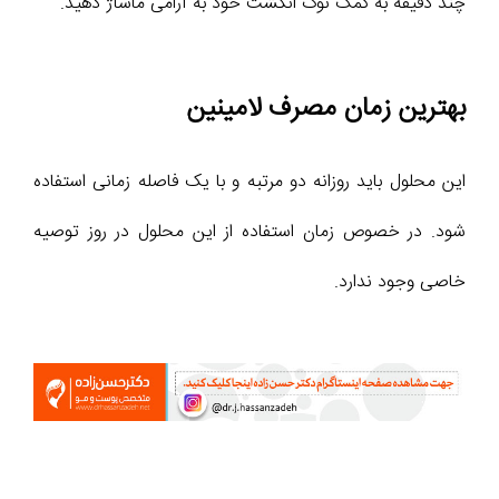
چند دقیقه به کمک نوک انگشت خود به آرامی ماساژ دهید.
بهترین زمان مصرف لامینین
این محلول باید روزانه دو مرتبه و با یک فاصله زمانی استفاده
شود. در خصوص زمان استفاده از این محلول در روز توصیه
خاصی وجود ندارد.