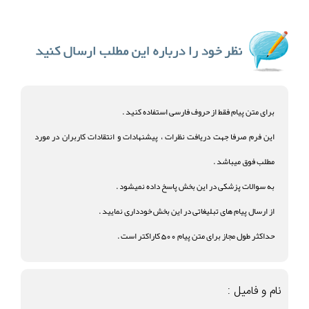
برای متن پیام فقط از حروف فارسی استفاده کنید .
این فرم صرفا جهت دریافت نظرات ، پیشنهادات و انتقادات کاربران در مورد
مطلب فوق میباشد .
به سوالات پزشکی در این بخش پاسخ داده نمیشود .
از ارسال پیام های تبلیغاتی در این بخش خودداری نمایید .
حداکثر طول مجاز برای متن پیام 500 کاراکتر است .
نام و فامیل :