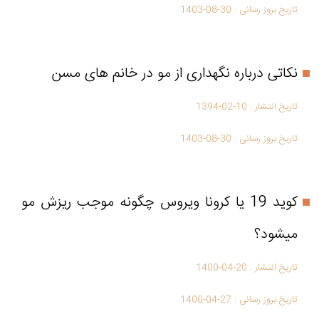
تاریخ بروز رسانی :
1403-08-30
نکاتی درباره نگهداری از مو در خانم های مسن
تاریخ انتشار :
1394-02-10
تاریخ بروز رسانی :
1403-08-30
کوید 19 یا کرونا ویروس چگونه موجب ریزش مو
میشود؟
تاریخ انتشار :
1400-04-20
تاریخ بروز رسانی :
1400-04-27