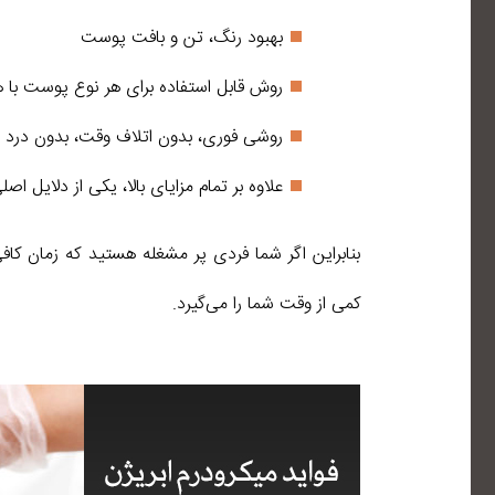
بهبود رنگ، تن و بافت پوست
روش قابل استفاده برای هر نوع پوست با 
روشی فوری، بدون اتلاف وقت، بدون درد 
علاوه بر تمام مزایای بالا، یکی از دلایل 
بنابراین اگر شما فردی پر مشغله هستید که زمان کا
کمی از وقت شما را می‌گیرد.