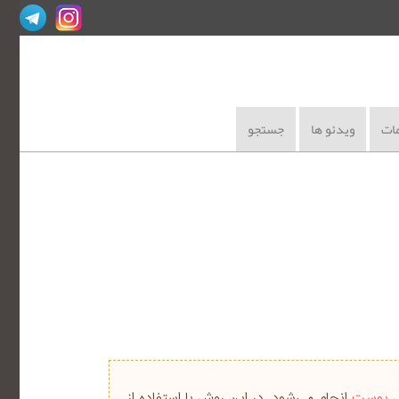
ات
ویدئو ها
جستجو
 پوست
انجام می‌شود. در این روش با استفاده از