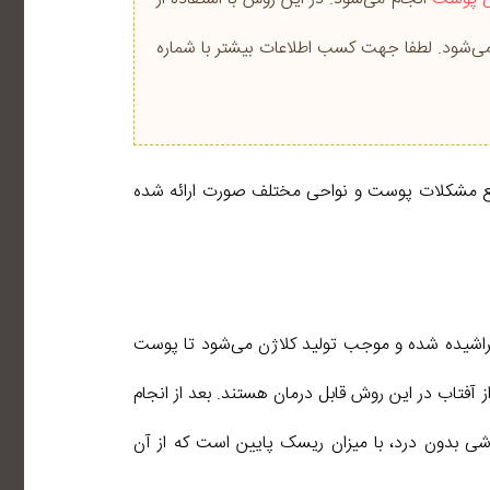
ی‌شود. لطفا جهت کسب اطلاعات بیشتر با شماره
 رفع مشکلات پوست و نواحی مختلف صورت ارائه شده
 تراشیده شده و موجب تولید کلاژن می‌شود تا پوست
 آفتاب در این روش قابل‌ درمان هستند. بعد از انجام
روشی بدون درد، با میزان ریسک پایین است که از آن