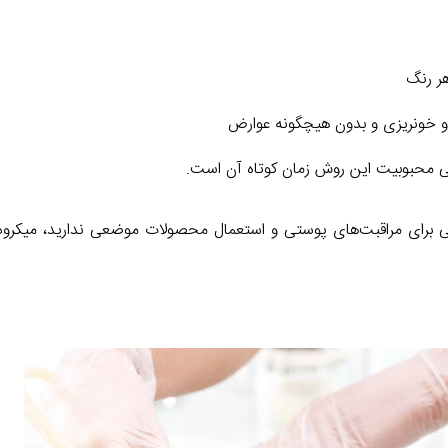
هر رنگ
و خونریزی و بدون هیچگونه عوارض
اصلی محبوبیت این روش زمان کوتاه آن است.
فی برای مراقبت‌های پوستی و استعمال محصولات موضعی ندارید، میکرود