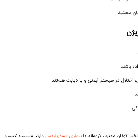
ان هستید.
یژن
ل، اختلال در سیستم ایمنی و یا دیابت هستند.
د.
اکی
بیماری پسوریازیس
دارند مناسب نیست.