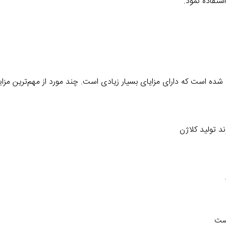
ستفاده نمود.
ه است که دارای مزایای بسیار زیادی است. چند مورد از مهم‌ترین مزایا
 تولید کلاژن
ست