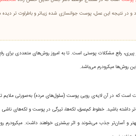
در نتیجه این عمل، پوست جوانسازی شده زیباتر و باطراوت تر دیده م
از پیری، رفع مشکلات پوستی است. تا به امروز روش‌های متعددی برای
ین روش‌ها میکرودرم می‌باشد.
وست است که در آن لایه‌ی رویی پوست (سلول‌های مرده) به‌صورتی ملایم
‌تر داشته باشید. خطوط کم‌عمق، لکه‌ها، تیرگی در پوست و لکه‌های ناشی از
ها بهتر و آسان‌تر جذب می‌شوند و اثر بیشتری خواهند داشت. میکرودرم 