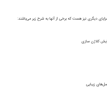
زایای دیگری نیز هست که برخی از آنها به شرح زیر می‌باشند:
ایش کلاژن سازی
مل‌های زیبایی