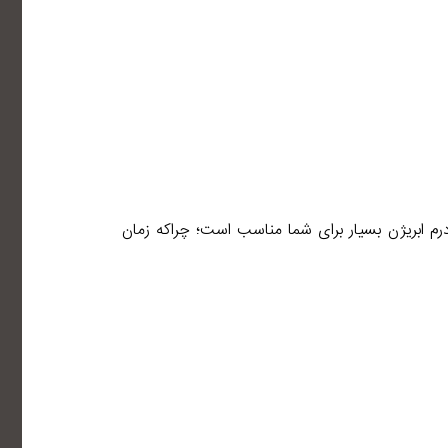
رم ابریژن بسیار برای شما مناسب است؛ چراکه زمان