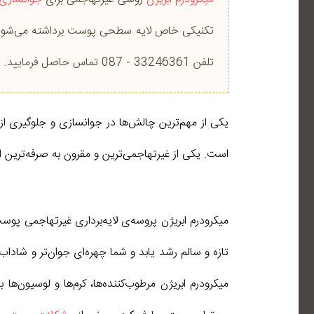
تکنیکی خاص لایه سطحی پوست برداشته می‌شود و 
تلفن 33246361 - 087 تماس حاصل فرمایید.
یکی از مهم‌ترین چالش‌ها در جوانسازی و جلوگیری 
است. یکی از غیرتهاجمی‌ترین و مقرون به صرفه‌ترین ا
میکرودرم ابریژن پروسه‌ی لایه‌برداری غیرتهاجمی پ
تازه و سالم رشد یابد و شما چهره‌ای جوان‌تر و شاداب
میکرودرم ابریژن مرطوب‌کننده‌ها، کرم‌ها و لوسیون‌