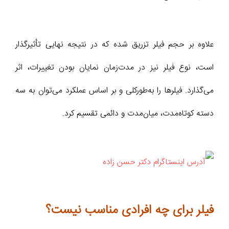
علاوه بر حجم فیلر تزریق شده که در نتیجه نهایی تأثیرگذار
است، نوع فیلر نیز در مدت‌زمان نمایان بودن تغییرات، اثر
می‌گذارد. فیلر‌ها را به‌طورکلی و بر اساس عملکرد می‌توان به سه
دسته کوتاه‌مدت، میان‌مدت و دائمی تقسیم کرد.
فیلر برای چه افرادی مناسب نیست؟