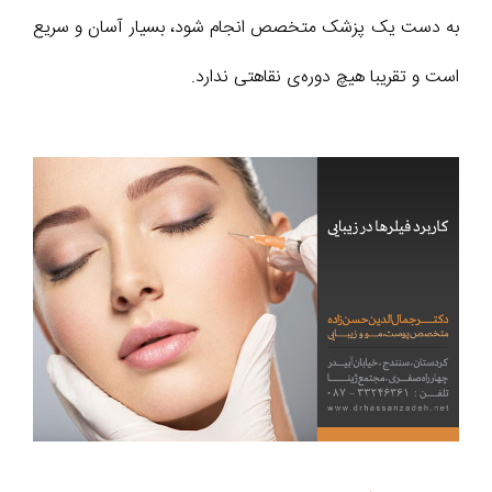
به دست یک پزشک متخصص انجام شود، بسیار آسان و سریع
است و تقریبا هیچ دوره‌ی نقاهتی ندارد.