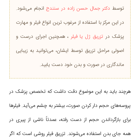
توسط
دکتر جمال حسن زاده در سنندج
انجام می‌شود.
در این مرکز با استفاده از مرغوب ترین انواع فیلر و مهارت
پزشک در
تزریق ژل یا فیلر
، همچنین اجرای درست و
اصولی مراحل تزریق توسط ایشان، می‌توانید به زیبایی
ماندگاری در صورت و بدن خود دست یابید.
هرچند باید به این موضوع دقت داشت که تخصص پزشک در
پروسه‌های حجم دار کردن صورت، بیشتر به چشم می‌آید. فیلرها
برای بازگرداندن حجم از دست رفته، عمدتاً ناشی از پیری در
همه جای بدن استفاده می‌شوند. تزریق فیلر روشی است که اگر