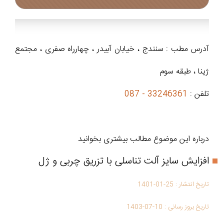
آدرس مطب : سنندج ، خیابان آبیدر ، چهارراه صفری ، مجتمع
ژینا ، طبقه سوم
تلفن :
33246361 - 087
درباره این موضوع مطالب بیشتری بخوانید
افزایش سایز آلت تناسلی با تزریق چربی و ژل
تاریخ انتشار :
1401-01-25
تاریخ بروز رسانی :
1403-07-10