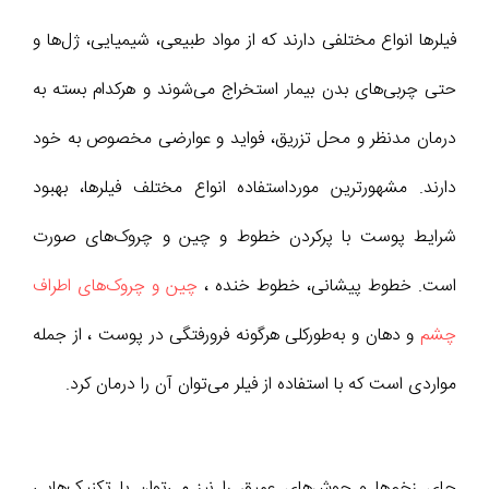
فیلر‌ها انواع مختلفی دارند که از مواد طبیعی، شیمیایی، ژل‌ها و
حتی چربی‌های بدن بیمار استخراج می‌شوند و هرکدام بسته به
درمان مدنظر و محل تزریق، فواید و عوارضی مخصوص به خود
دارند. مشهورترین مورداستفاده انواع مختلف فیلرها، بهبود
شرایط پوست با پرکردن خطوط و چین و چروک‌های صورت
است. خطوط پیشانی، خطوط خنده ،
چین و چروک‌های اطراف
چشم
و دهان و به‌طورکلی هرگونه فرورفتگی در پوست ، از جمله
مواردی است که با استفاده از فیلر می‌توان آن را درمان کرد.
جای زخم‌ها و جوش‌های عمیق را نیز می‌توان با تکنیک‌هایی