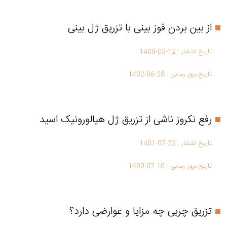
از بین بردن قوز بینی با تزریق ژل بینی
تاریخ انتشار :
1400-03-12
تاریخ بروز رسانی :
1402-06-28
رفع نکروز ناشی از تزریق ژل هیالورونیک اسید
تاریخ انتشار :
1401-07-22
تاریخ بروز رسانی :
1403-07-10
تزریق چربی چه مزایا و عوارضی دارد؟