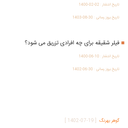
تاریخ انتشار :
1400-02-02
تاریخ بروز رسانی :
1403-08-30
فیلر شقیقه برای چه افرادی تزریق می شود؟
تاریخ انتشار :
1400-06-10
تاریخ بروز رسانی :
1402-06-30
گوهر بهرنگ
[
1402-07-19
]