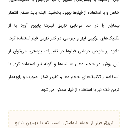
خاص و با استفاده از فیلر‌ها بهبود بخشید. البته باید سطح انتظار
بیماران را در حد توانایی تزریق فیلر‌ها پایین آورد یا از
تکنیک‌های ترکیبی لیزر و جراحی در کنار تزریق فیلر استفاده کرد.
علاوه بر خواص درمانی فیلر‌ها در تغییرات پوستی، می‌توان از
این روش در حجم دهی به لب‌ها و گونه نیز استفاده کرد. با
استفاده از تکنیک‌های حجم دهی، تغییر شکل صورت و زاویه‌دار
کردن فک نیز با استفاده از فیلر ممکن می‌شود.
تزریق فیلر از جمله اقداماتی است که با بهترین نتایج