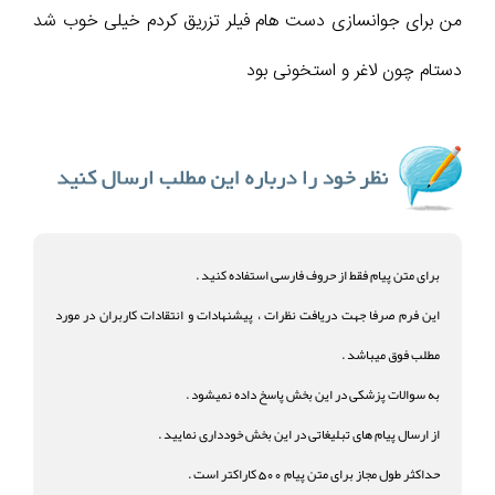
من برای جوانسازی دست هام فیلر تزریق کردم خیلی خوب شد
دستام چون لاغر و استخونی بود
برای متن پیام فقط از حروف فارسی استفاده کنید .
این فرم صرفا جهت دریافت نظرات ، پیشنهادات و انتقادات کاربران در مورد
مطلب فوق میباشد .
به سوالات پزشکی در این بخش پاسخ داده نمیشود .
از ارسال پیام های تبلیغاتی در این بخش خودداری نمایید .
حداکثر طول مجاز برای متن پیام 500 کاراکتر است .