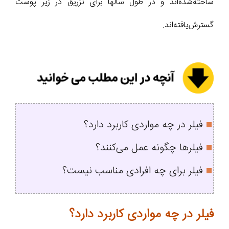
ساخته‌شده‌اند و در طول سالها برای تزریق در زیر پوست
گسترش‌یافته‌اند.
فیلر در چه مواردی کاربرد دارد؟
فیلر‌ها چگونه عمل می‌کنند؟
فیلر برای چه افرادی مناسب نیست؟
فیلر در چه مواردی کاربرد دارد؟