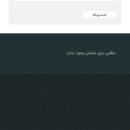
مطلبی برای نمایش وجود ندارد