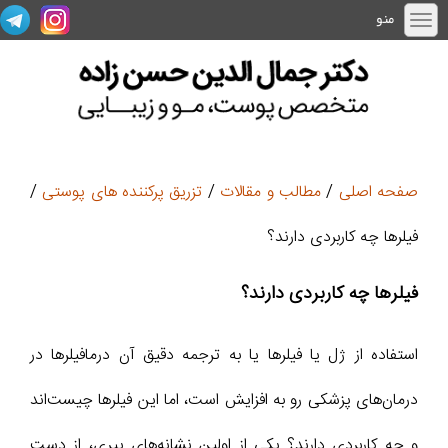
منو
صفحه اصلی
/
مطالب و مقالات
/
تزریق پرکننده های پوستی
/
فیلرها چه کاربردی دارند؟
فیلرها چه کاربردی دارند؟
استفاده از ژل یا فیلرها یا به ترجمه دقیق آن درمافیلرها در
درمان‌های پزشکی رو به افزایش است، اما این فیلرها چیست‌اند
و چه کاربردی دارند؟ یکی از اولین نشانه‌های پیری، از دست