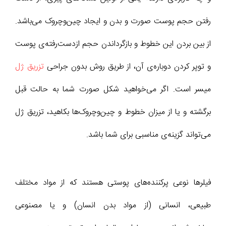
رفتن حجم پوست صورت و بدن و ایجاد چین‌وچروک می‌باشد.
از بین بردن این خطوط و بازگرداندن حجم ازدست‌رفته‌ی پوست
و توپر کردن دوباره‌ی آن، از طریق روش بدون جراحی
تزریق ژل
میسر است. اگر می‌خواهید شکل صورت شما به حالت قبل
برگشته و یا از میزان خطوط و چین‌وچروک‌ها بکاهید، تزریق ژل
می‌تواند گزینه‌ی مناسبی برای شما باشد.
فیلرها نوعی پرکننده‌های پوستی هستند که از مواد مختلف
طبیعی، انسانی (از مواد بدن انسان) و یا مصنوعی