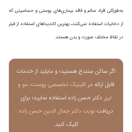
به‌طورکلی افراد سالم و فاقد بیماری‌های پوستی و حساسیتی که
از دخانیات استفاده نمی‌کنند، بهترین کاندیدا‌های استفاده از فیلر
در نقاط مختلف صورت و بدن هستند.
اگر ساکن سنندج هستید؛ و مایلید از خدمات
قابل ارائه در
کلینیک تخصصی پوست، مو و
لیزر
دکتر حسن زاده استفاده نمایید؛ برای
دریافت
نوبت دکتر جمال الدین حسن زاده
کلیک کنید.