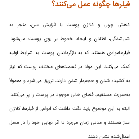
فیلر‌ها چگونه عمل می‌کنند؟
کاهش چربی و کلاژن پوست با افزایش سن، منجر به
شل‌شدگی، افتادن و ایجاد خطوط بر روی پوست می‌شود.
فیلر‌هاموادی هستند که به بازگرداندن پوست به شرایط اولیه
کمک می‌کنند. این مواد در قسمت‌های مختلف پوست که نیاز
به کشیده شدن و حجم‌دار شدن دارند، تزریق می‌شود و معمولاً
به‌صورت مستقیم، فضای خالی موجود در پوست را پر می‌کنند.
البته به این موضوع باید دقت داشت که انواعی از فیلرها، کلاژن
ساز هستند و مدتی زمان می‌برد تا اثر نهایی خود را در محل
اعمال‌شده نشان دهند.