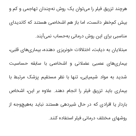
هرچند تزریق فیلر را می‌توان یک روش نه‌چندان تهاجمی و کم و
بیش کم‌خطر دانست، اما باز هم اشخاصی هستند که کاندیدای
مناسبی برای این روش درمانی به‌حساب نمی‌آیند.
مبتلایان به دیابت، اختلالات خونریزی دهنده، بیماری‌های قلبی،
بیماری‌های عصبی عضلانی و اشخاصی با سابقه حساسیت
شدید به مواد شیمیایی، تنها با نظر مستقیم پزشک مرتبط با
بیماری باید تزریق فیلر را انجام دهند. علاوه بر این، اشخاص
باردار یا افرادی که در حال شیردهی هستند نباید به‌هیچ‌وجه از
روشهای مختلف درمانی فیلر استفاده کنند.