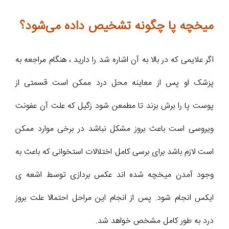
میخچه پا چگونه تشخیص داده می‌شود؟
اگر علایمی که در بالا به آن اشاره شد را دارید ، هنگام مراجعه به
پزشک او پس از معاینه محل درد ممکن است قسمتی از
پوست پا را برش بزند تا مطمعن شود زگیل که علت آن عفونت
ویروسی است باعث بروز مشکل نباشد در برخی موارد ممکن
است لازم باشد برای برسی کامل اختلالات استخوانی که باعث به
وجود آمدن میخچه شده اند عکس بردازی توسط اشعه ی
ایکس انجام شود. پس از انجام این مراحل احتمالا علت بروز
درد به طور کامل مشخص خواهد شد.