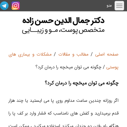
منو
صفحه اصلی
/
مطالب و مقالات
/
مشکلات و بیماری های
پوستی
/ چگونه می توان میخچه را درمان کرد؟
چگونه می توان میخچه را درمان کرد؟
اگر روزانه چندین ساعت مداوم روی پا می ایستید یا چند هزار
قدم برمیدارید و کفش های نامناسب که فشار وارد بر کف پا را
هنگام راه رفتن دو چندان میکنند استفاده میکنید ، ممکن است