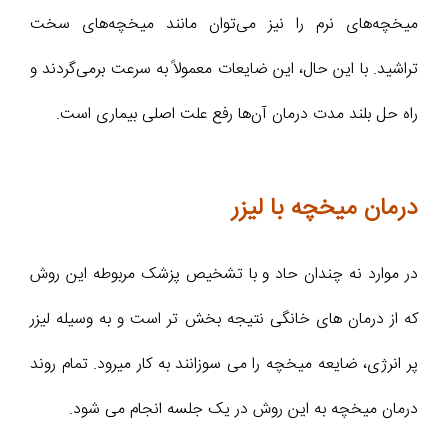
میخچه‌های نرم را نیز می‌توان مانند میخچه‌های سخت
تراشید. با این حال، این ضایعات معمولاً به سرعت برمی‌گردند و
راه حل بلند مدت درمان آن‌ها رفع علت اصلی بیماری است.
درمان میخچه با لیزر
در موارد نه چندان حاد و با تشخیص پزشک مربوطه این روش
که از درمان های خانگی نتیجه بخش تر است و به وسیله لیزر
پر انرژی، ضایعه میخچه را می سوزانند به کار میرود. تمام روند
درمان میخچه به این روش در یک جلسه انجام می شود.