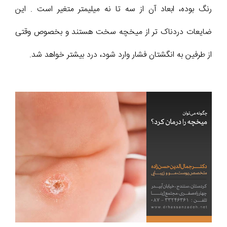
رنگ بوده، ابعاد آن از سه تا نه میلیمتر متغیر است . این
ضایعات دردناک تر از میخچه سخت هستند و بخصوص وقتی
از طرفین به انگشتان فشار وارد شود، درد بیشتر خواهد شد.