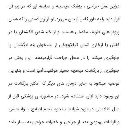
دراین عمل جراحی ، پزشک میخچه و ضایعه ای که در زیر آن
قرار دارد را به طور کامل از بین می‌برد. او آرتروپلاستی را که همان
پروتز های ظریف مفصلی هستند و از خم شدن انگشتان پا در
کفش یا ازخارج شدن تیغکوچکی از استخوان بند انگشتان پا
جلوگیری میکند را در محل جراحت قرارمیدهد .این روش در
جلوگیری از بازگشت میخچه بسیار موفقیت‌آمیز است و بنابراین
توصیه میشود به جای درمان های دیگر که امکان بازگشت در
آن وجود دارد ازآن استفاده شود. در مشاوره ی پزشکی قبل از
عمل اطلاعاتی در مورد شرایط ، نحوه انجام اصلاح ، توانبخشی
و الزامات بهبودی بعد از جراحی و خطرات جراحی به بیمار داده