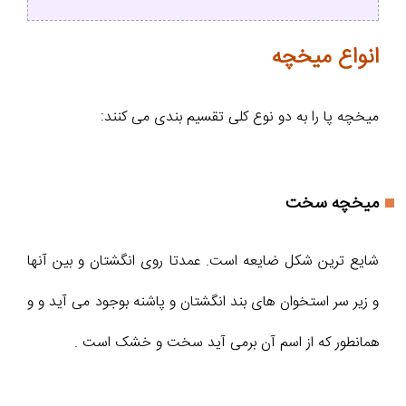
انواع میخچه
میخچه پا را به دو نوع کلی تقسیم بندی می کنند:
میخچه سخت
شایع ترین شکل ضایعه است. عمدتا روی انگشتان و بین آنها
و زیر سر استخوان های بند انگشتان و پاشنه بوجود می آید و و
همانطور که از اسم آن برمی آید سخت و خشک است .