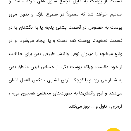
قسمت از پوست به دلیل تجمع سلول های مرده سفت و
ضخیم خواهد شد که معمولاً در سطوح نازک و بدون موی
پوست به خصوص در قسمت پشتی پنجه پا یا انگشتان یا در
قسمت ضخیم‌تر پوست کف دست و پا ایجاد می‌شود. و در
واقع میخچه را میتوان نوعی واکنش طبیعی بدن برای حفاظت
از خود دانست چراکه پوست یکی از حساس ‌ترین مناطق بدن
به شمار می‌ رود و با کوچک ترین فشاری ، عکس ‌العمل نشان
می‌دهد و این واکنش‌ها به صورت‌های مختلفی همچون تورم ،
قرمزی ، تاول و … بروز می‌کنند.