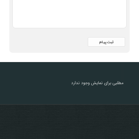
مطلبی برای نمایش وجود ندارد