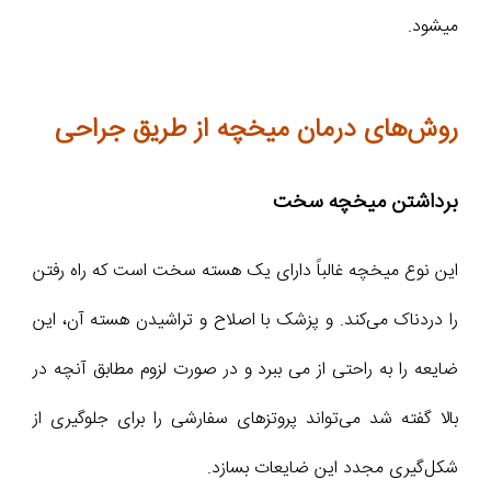
میشود.
روش‌های درمان میخچه از طریق جراحی
برداشتن میخچه سخت
این نوع میخچه غالباً دارای یک هسته سخت است که راه رفتن
را دردناک می‌کند. و پزشک با اصلاح و تراشیدن هسته آن، این
ضایعه را به راحتی از می ببرد و در صورت لزوم مطابق آنچه در
بالا گفته شد می‌تواند پروتزهای سفارشی را برای جلوگیری از
شکل‌گیری مجدد این ضایعات بسازد.