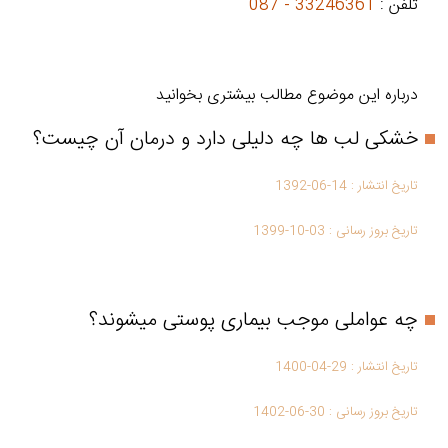
تلفن :
33246361 - 087
درباره این موضوع مطالب بیشتری بخوانید
خشکی لب ها چه دلیلی دارد و درمان آن چیست؟
تاریخ انتشار :
1392-06-14
تاریخ بروز رسانی :
1399-10-03
چه عواملی موجب بیماری پوستی میشوند؟
تاریخ انتشار :
1400-04-29
تاریخ بروز رسانی :
1402-06-30