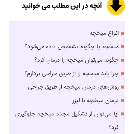
انواع میخچه
میخچه پا چگونه تشخیص داده می‌شود؟
چگونه می‌توان میخچه را درمان کرد؟
چرا باید میخچه را از طریق جراحی بردارم؟
روش‌های درمان میخچه از طریق جراحی
درمان میخچه با لیزر
آیا می‌توان از تشکیل مجدد میخچه جلوگیری
کرد؟