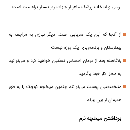
برسی و انتخاب پزشک ماهر از جهات زیر بسیار پراهمیت است:
از آنجا که این یک سرپایی است، دیگر نیازی به مراجعه به
بیمارستان و برنامه‌ریزی یک روزه نیست.
بلافاصله بعد از درمان احساس تسکین خواهید کرد و می‌توانید
به محل کار خود برگردید
متخصصین پوست می‌توانند چندین میخچه کوچک را به طور
همزمان از بین ببرند.
برداشتن میخچه نرم