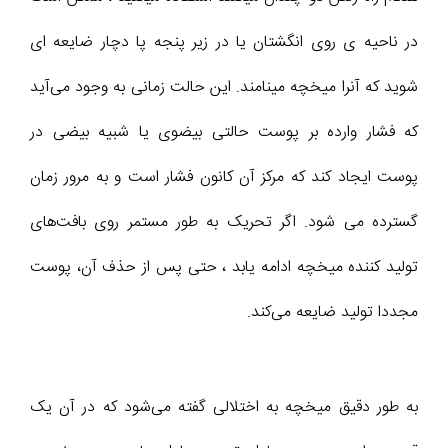
در ناحیه ی روی انگشتان یا در زیر پنجه پا دچار ضایعه ای
شوید که آنرا میخچه مینامند. این حالت زمانی به وجود می‌آید
که فشار وارده بر پوست حالتی بیضوی یا شبیه بیضی در
پوست ایجاد کند که مرکز آن کانون فشار است و به مرور زمان
گسترده می ‌شود. اگر تحریک به طور مستمر روی بافت‌های
تولید کننده میخچه ادامه یابد ، حتی پس از حذف آن، پوست
مجددا تولید ضایعه می‌کند.
به طور دقیق میخچه به اختلالی گفته می‌شود که در آن یک