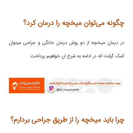
چگونه می‌توان میخچه را درمان کرد؟
در درمان میخچه از دو روش درمان خانگی و جراحی میتوان
کمک گرفت که در ادامه به شرح ان خواهیم پرداخت.
چرا باید میخچه را از طریق جراحی بردارم؟