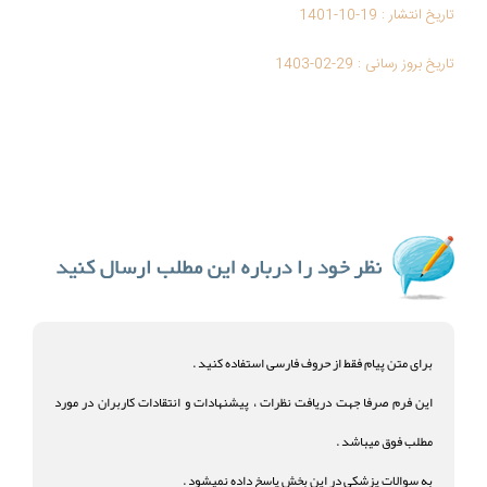
تاریخ انتشار :
1401-10-19
تاریخ بروز رسانی :
1403-02-29
برای متن پیام فقط از حروف فارسی استفاده کنید .
این فرم صرفا جهت دریافت نظرات ، پیشنهادات و انتقادات کاربران در مورد
مطلب فوق میباشد .
به سوالات پزشکی در این بخش پاسخ داده نمیشود .