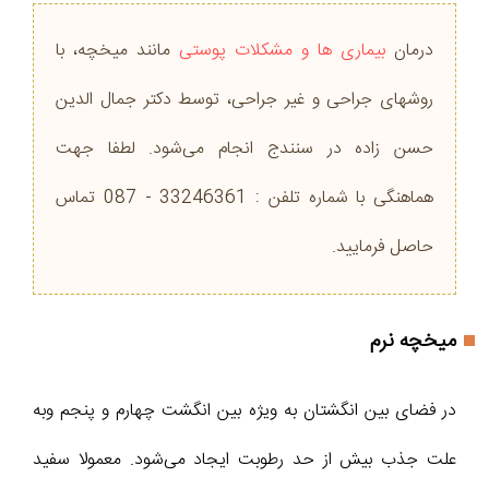
درمان
بیماری ها و مشکلات پوستی
مانند میخچه، با
روشهای جراحی و غیر جراحی، توسط دکتر جمال الدین
حسن زاده در سنندج انجام می‌شود. لطفا جهت
هماهنگی با شماره تلفن : 33246361 - 087 تماس
حاصل فرمایید.
میخچه نرم
در فضای بین انگشتان به ویژه بین انگشت چهارم و پنجم وبه
علت جذب بیش از حد رطوبت ایجاد می‌شود. معمولا سفید