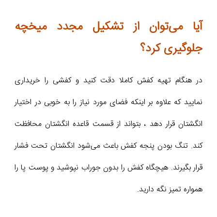
آیا می‌توان از تشکیل مجدد میخچه
جلوگیری کرد؟
در هنگام تهیه کفش کاملا دقت کنید و کفشی را خریداری
نمایید که علاوه بر اینکه فضای مورد نیاز را به خوبی در اختیار
انگشتان قرار دهد ، بتواند از قسمت قاعده انگشتان محافظت
کند. تنگ بودن پنجه کفش باعث می‌شود انگشتان تحت فشار
قرار بگیرند. هیچگاه کفش را بدون جوراب نپوشید و پوست پا را
همواره تمیز نگه دارید.