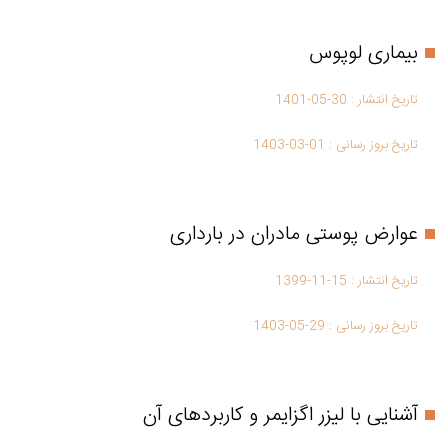
بیماری لوپوس
تاریخ انتشار :
1401-05-30
تاریخ بروز رسانی :
1403-03-01
عوارض پوستی مادران در بارداری
تاریخ انتشار :
1399-11-15
تاریخ بروز رسانی :
1403-05-29
آشنایی با لیزر اگزایمر و کاربردهای آن