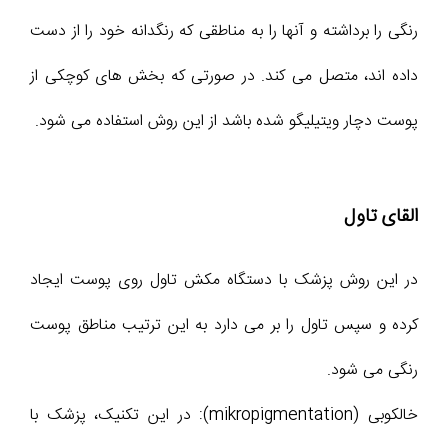
رنگی را برداشته و آنها را به مناطقی که رنگدانه خود را از دست
داده اند، متصل می کند. در صورتی که بخش های کوچکی از
پوست دچار ویتیلیگو شده باشد از این روش استفاده می شود.
القای تاول
در این روش پزشک با دستگاه مکش تاول روی پوست ایجاد
کرده و سپس تاول را بر می دارد به این ترتیب مناطق پوست
رنگی می شود.
خالکوبی (mikropigmentation): در این تکنیک، پزشک با