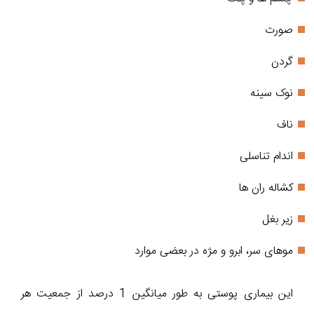
صورت
گردن
نوک سینه
ناف
اندام تناسلی
کشاله ران ها
زیر بغل
موهای سر، ابرو و مژه در بعضی موارد
این بیماری پوستی به طور میانگین 1 درصد از جمعیت هر