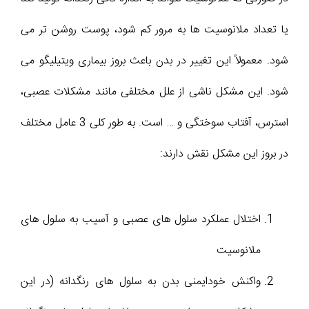
یا تعداد ملانوسیت ها به مرور کم شود، پوست روشن تر می
شود. معمولاً این تغییر در بدن باعث بروز بیماری ویتیلیگو می
شود. این مشکل ناشی از علل مختلفی مانند مشکلات عصبی،
استرس، آفتاب سوختگی و … است. به طور کلی 3 عامل مختلف
در بروز این مشکل نقش دارند:
اختلال عملکرد سلول های عصبی و آسیب به سلول های
ملانوسیت
واکنش خودایمنی بدن به سلول های رنگدانه (در این