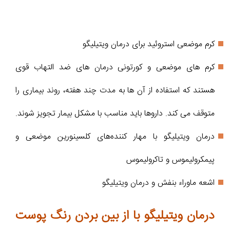
کرم موضعی استروئید برای درمان ویتیلیگو
کرم های موضعی و کورتونی درمان های ضد التهاب قوی
هستند که استفاده از آن ها به مدت چند هفته، روند بیماری را
متوقف می کند. داروها باید مناسب با مشکل بیمار تجویز شوند.
درمان ویتیلیگو با مهار کننده‌های کلسینورین موضعی و
پیمکرولیموس و تاکرولیموس
اشعه ماوراء بنفش و درمان ویتیلیگو
درمان ویتیلیگو با از بین بردن رنگ پوست