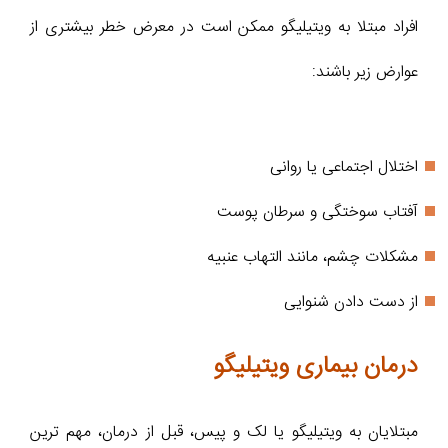
افراد مبتلا به ویتیلیگو ممکن است در معرض خطر بیشتری از
عوارض زیر باشند:
اختلال اجتماعی یا روانی
آفتاب سوختگی و سرطان پوست
مشکلات چشم، مانند التهاب عنبیه
از دست دادن شنوایی
درمان بیماری ویتیلیگو
مبتلایان به ویتیلیگو یا لک و پیس، قبل از درمان، مهم ترین