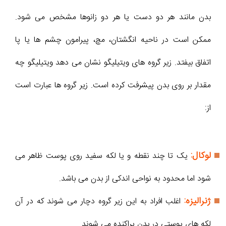
بدن مانند هر دو دست یا هر دو زانوها مشخص می شود.
ممکن است در ناحیه انگشتان، مچ، پیرامون چشم ها یا پا
اتفاق بیفتد. زیر گروه های ویتیلیگو نشان می دهد ویتیلیگو چه
مقدار بر روی بدن پیشرفت کرده است. زیر گروه ها عبارت است
از:
لوکال:
یک تا چند نقطه و یا لکه سفید روی پوست ظاهر می
شود اما محدود به نواحی اندکی از بدن می باشد.
ژنرالیزه:
اغلب افراد به این زیر گروه دچار می شوند که در آن
لکه های پوستی در بدن پراکنده می شوند.