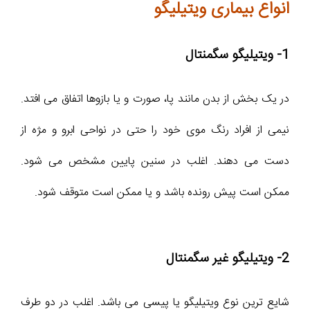
انواع بیماری ویتیلیگو
1- ویتیلیگو سگمنتال
در یک بخش از بدن مانند پا، صورت و یا بازوها اتفاق می افتد.
نیمی از افراد رنگ موی خود را حتی در نواحی ابرو و مژه از
دست می دهند. اغلب در سنین پایین مشخص می شود.
ممکن است پیش رونده باشد و یا ممکن است متوقف شود.
2- ویتیلیگو غیر سگمنتال
شایع ترین نوع ویتیلیگو یا پیسی می باشد. اغلب در دو طرف