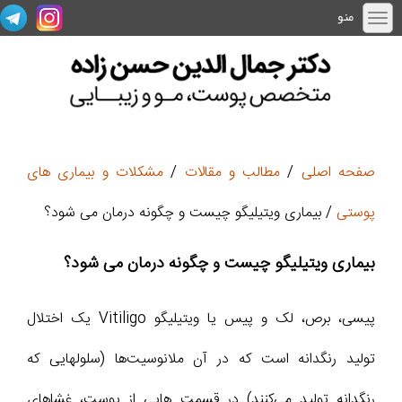
منو
صفحه اصلی
/
مطالب و مقالات
/
مشکلات و بیماری های
پوستی
/ بیماری ویتیلیگو چیست و چگونه درمان می شود؟
بیماری ویتیلیگو چیست و چگونه درمان می شود؟
پیسی، برص، لک و پیس یا ویتیلیگو Vitiligo یک اختلال
تولید رنگدانه است که در آن ملانوسیت‌ها (سلولهایی که
رنگدانه تولید می‌کنند) در قسمت هایی از پوست، غشاهای