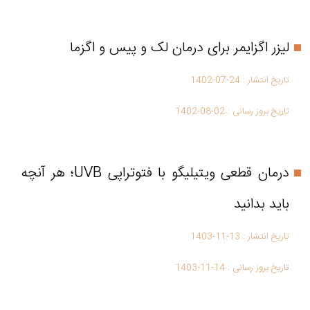
لیزر اگزایمر برای درمان لک و پیس و اگزما
تاریخ انتشار :
1402-07-24
تاریخ بروز رسانی :
1402-08-02
درمان قطعی ویتیلیگو با فتوتراپی UVB؛ هر آنچه
باید بدانید
تاریخ انتشار :
1403-11-13
تاریخ بروز رسانی :
1403-11-14