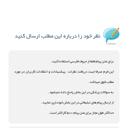
برای متن پیام فقط از حروف فارسی استفاده کنید .
این فرم صرفا جهت دریافت نظرات ، پیشنهادات و انتقادات کاربران در مورد
مطلب فوق میباشد .
به سوالات پزشکی در این بخش پاسخ داده نمیشود .
از ارسال پیام های تبلیغاتی در این بخش خودداری نمایید .
حداکثر طول مجاز برای متن پیام 500 کاراکتر است .