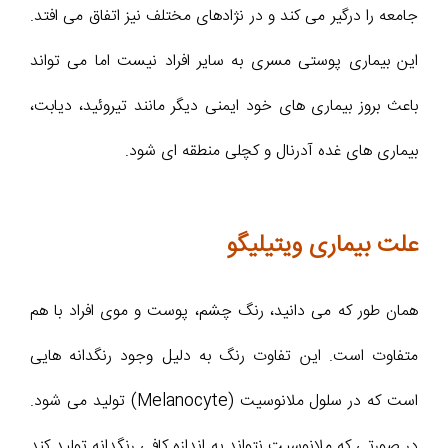
جامعه را درگیر می کند و در نژادهای مختلف نیز اتفاق می افتد.
این بیماری پوستی مسری به سایر افراد نیست اما می تواند
باعث بروز بیماری های خود ایمنی دیگر مانند تیروئید، دیابت،
بیماری های غده آدرنال و کچلی منطقه ای شود.
علت بیماری ویتیلیگو
همان طور که می دانید، رنگ چشم، پوست و موی افراد با هم
متفاوت است. این تفاوت رنگ به دلیل وجود رنگدانه هایی
است که در سلول ملانوسیت (Melanocyte) تولید می شود.
در صورتی که ملانوسیت نتواند به اندازه کافی رنگدانه تولید کند