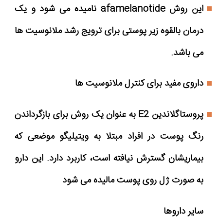
این روش afamelanotide نامیده می شود و یک
درمان بالقوه زیر پوستی برای ترویج رشد ملانوسیت ها
می باشد.
داروی مفید برای کنترل ملانوسیت ها
پروستاگلاندین E2 به عنوان یک روش برای بازگرداندن
رنگ پوست در افراد مبتلا به ویتیلیگو موضعی که
بیماریشان گسترش نیافته است، کاربرد دارد. این دارو
به صورت ژل روی پوست مالیده می شود
سایر داروها