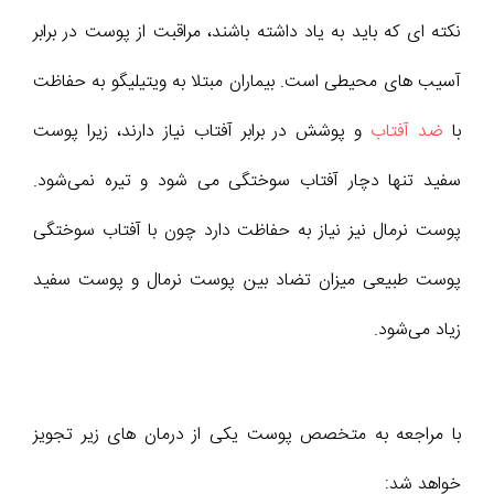
نکته ای که باید به یاد داشته باشند، مراقبت از پوست در برابر
آسیب های محیطی است. بیماران مبتلا به ویتیلیگو به حفاظت
با
ضد آفتاب
و پوشش در برابر آفتاب نیاز دارند، زیرا پوست
سفید تنها دچار آفتاب سوختگی می شود و تیره نمی‌شود.
پوست نرمال نیز نیاز به حفاظت دارد چون با آفتاب سوختگی
پوست طبیعی میزان تضاد بین پوست نرمال و پوست سفید
زیاد می‌شود.
با مراجعه به متخصص پوست یکی از درمان های زیر تجویز
خواهد شد: