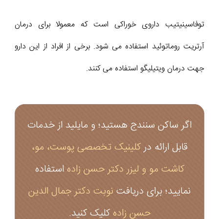
توفاسینیتیب داروی خوراکی است که معمولا برای درمان
آرتریت روماتوئید استفاده می شود. برخی از افراد از این دارو
جهت درمان ویتیلیگو استفاده می کنند.
اگر ساکن سنندج هستید؛ و مایلید از خدمات
قابل ارائه در
کلینیک تخصصی پوست، مو،
کاشت مو و لیزر دکتر حسن زاده
استفاده
نمایید؛ برای دریافت
نوبت دکتر جمال الدین
حسن زاده
کلیک کنید.