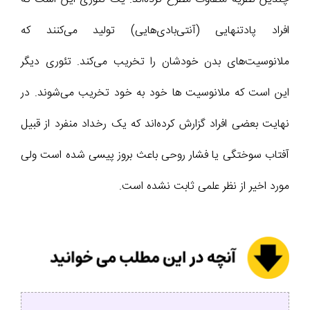
افراد پادتنهایی (آنتی‌بادی‌هایی) تولید می‌کنند که
ملانوسیت‌های بدن خودشان را تخریب می‌کند. تئوری دیگر
این است که ملانوسیت ها خود به خود تخریب می‌شوند. در
نهایت بعضی افراد گزارش کرده‌اند که یک رخداد منفرد از قبیل
آفتاب سوختگی یا فشار روحی باعث بروز پیسی شده است ولی
مورد اخیر از نظر علمی ثابت نشده‌ است.