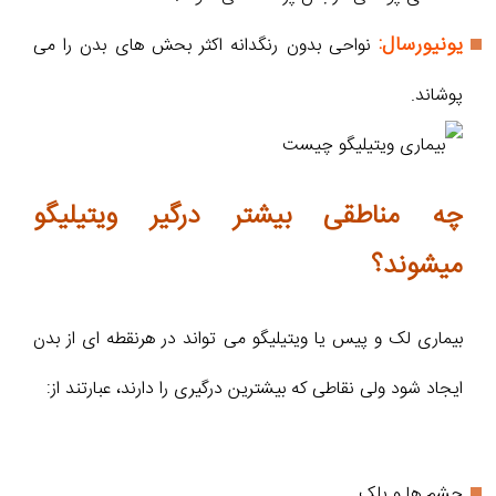
یونیورسال:
نواحی بدون رنگدانه اکثر بحش های بدن را می
پوشاند.
چه مناطقی بیشتر درگیر ویتیلیگو
میشوند؟
بیماری لک و پیس یا ویتیلیگو می تواند در هرنقطه ای از بدن
ایجاد شود ولی نقاطی که بیشترین درگیری را دارند، عبارتند از:
چشم ها و پلک