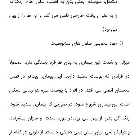
مشکل، سیستم ایمنی بدن به اشتباه سلول های رنگدانه
را به عنوان بافت خارجی تلقی می کند و آن ها را از بین
می برد)
خود تخریبی سلول های ملانوسیت
میزان و شدت این بیماری به بدن هر فرد بستگی دارد. معمولاً
در افرادی که پوست سفید دارند، این بیماری بیشتر در فصل
تابستان اتفاق می افتد. در افراد با پوست تیره هر زمانی ممکن
است این بیماری شروع شود. در صورتی که بیماری شدید شود،
رنگ کل بدن از بین می رود.در مورد شدت و میزان پیشرفت
ویتیلیگو نمی توان پیش بینی دقیقی داشت. از طرفی هر کدام از