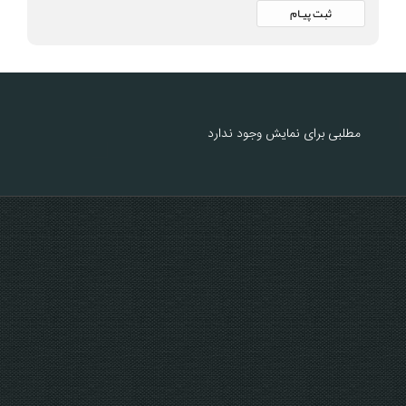
مطلبی برای نمایش وجود ندارد