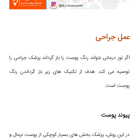
عمل جراحی
اگر نور درمانی نتواند رنگ پوست را باز گرداند پزشک جراحی را
توصیه می کند. هدف از تکنیک های زیر باز گرداندن رنگ
پوست است.
پیوند پوست
در این روش، پزشک بخش های بسیار کوچکی از پوست نرمال و