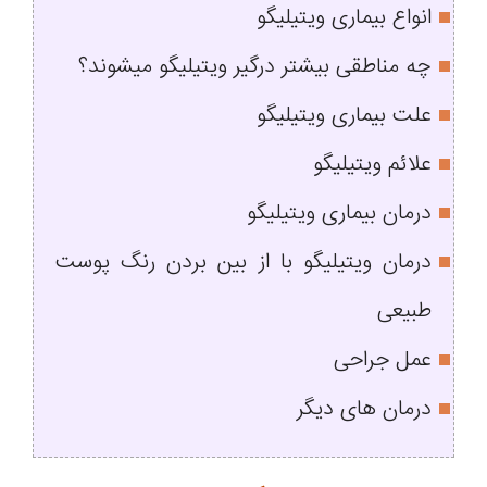
انواع بیماری ویتیلیگو
چه مناطقی بیشتر درگیر ویتیلیگو میشوند؟
علت بیماری ویتیلیگو
علائم ویتیلیگو
درمان بیماری ویتیلیگو
درمان ویتیلیگو با از بین بردن رنگ پوست
طبیعی
عمل جراحی
درمان های دیگر