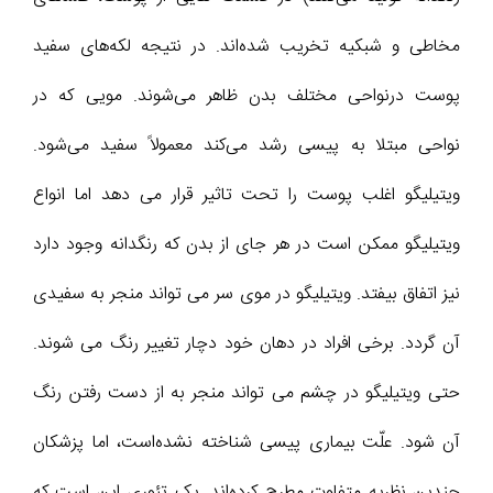
مخاطی و شبکیه تخریب شده‌اند. در نتیجه لکه‌های سفید
پوست درنواحی مختلف بدن ظاهر می‌شوند. مویی که در
نواحی مبتلا به پیسی رشد می‌کند معمولاً سفید می‌شود.
ویتیلیگو اغلب پوست را تحت تاثیر قرار می دهد اما انواع
ویتیلیگو ممکن است در هر جای از بدن که رنگدانه وجود دارد
نیز اتفاق بیفتد. ویتیلیگو در موی سر می تواند منجر به سفیدی
آن گردد. برخی افراد در دهان خود دچار تغییر رنگ می شوند.
حتی ویتیلیگو در چشم می تواند منجر به از دست رفتن رنگ
آن شود. علّت بیماری پیسی شناخته نشده‌است، اما پزشکان
چندین نظریه متفاوت مطرح کرده‌اند. یک تئوری این است که