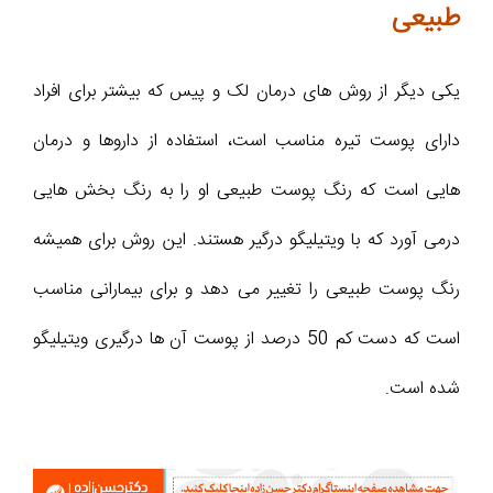
طبیعی
یکی دیگر از روش های درمان لک و پیس که بیشتر برای افراد
دارای پوست تیره مناسب است، استفاده از داروها و درمان
هایی است که رنگ پوست طبیعی او را به رنگ بخش هایی
درمی آورد که با ویتیلیگو درگیر هستند. این روش برای همیشه
رنگ پوست طبیعی را تغییر می دهد و برای بیمارانی مناسب
است که دست کم 50 درصد از پوست آن ها درگیری ویتیلیگو
شده است.