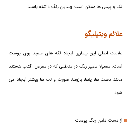
لک و پیس ها ممکن است چندین رنگ داشته باشند.
علائم ویتیلیگو
علامت اصلی این بیماری ایجاد لکه های سفید روی پوست
است. معمولا تغییر رنگ در مناطقی که در معرض آفتاب هستند
مانند دست ها، پاها، بازوها، صورت و لب ها بیشتر ایجاد می
شود.
از دست دادن رنگ پوست